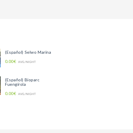
(Español) Selwo Marina
0.00€
AVG/NIGHT
(Español) Bioparc
Fuengirola
0.00€
AVG/NIGHT