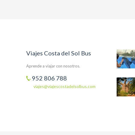
Viajes Costa del Sol Bus
Aprende a viajar con nosotros.
952 806 788
viajes@viajescostadelsolbus.com