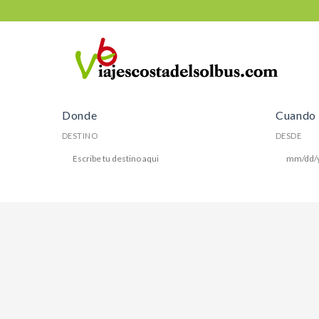
Donde
Cuando
DESTINO
DESDE