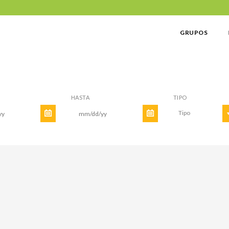
GRUPOS
HASTA
TIPO
Tipo