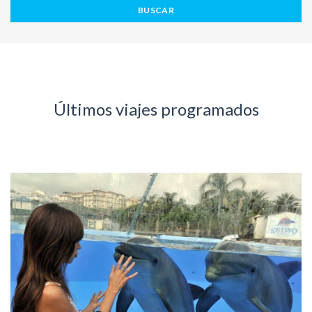
BUSCAR
Últimos viajes programados