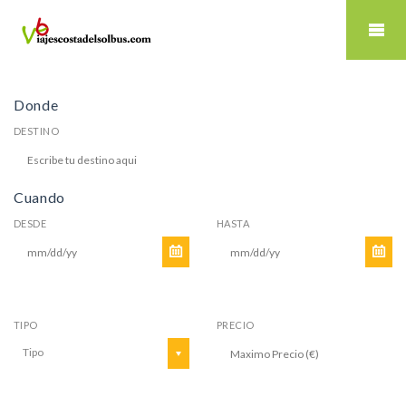
Donde
DESTINO
Cuando
DESDE
HASTA
TIPO
PRECIO
Tipo